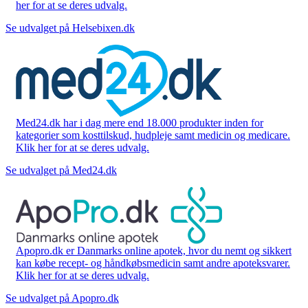
her for at se deres udvalg.
Se udvalget på Helsebixen.dk
Med24.dk har i dag mere end 18.000 produkter inden for
kategorier som kosttilskud, hudpleje samt medicin og medicare.
Klik her for at se deres udvalg.
Se udvalget på Med24.dk
Apopro.dk er Danmarks online apotek, hvor du nemt og sikkert
kan købe recept- og håndkøbsmedicin samt andre apoteksvarer.
Klik her for at se deres udvalg.
Se udvalget på Apopro.dk