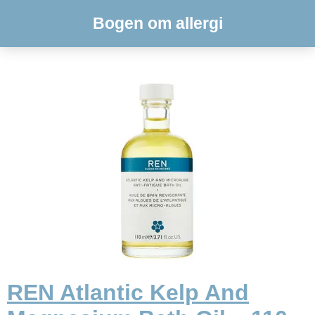
Bogen om allergi
REN Atlantic Kelp And