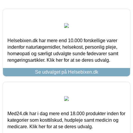
Helsebixen.dk har mere end 10.000 forskellige varer
indenfor naturlægemidler, helsekost, personlig pleje,
homøopati og særligt udvalgte sunde fødevarer samt
rengøringsartikler. Klik her for at se deres udvalg.
Se udvalget på Helsebixen.dk
Med24.dk har i dag mere end 18.000 produkter inden for
kategorier som kosttilskud, hudpleje samt medicin og
medicare. Klik her for at se deres udvalg.