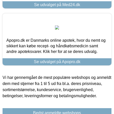
Se udvalget på Med24.dk
Apopro.dk er Danmarks online apotek, hvor du nemt og
sikkert kan købe recept- og håndkøbsmedicin samt
andre apoteksvarer. Klik her for at se deres udvalg.
Se udvalget på Apopro.dk
Vi har gennemgået de mest populære webshops og anmeldt
dem med stjerner fra 1 til 5 ud fra bl.a. deres prisniveau,
sortimentstørrelse, kundeservice, brugervenlighed,
betingelser, leveringsformer og betalingsmuligheder.
Bedst anmeldte webshops