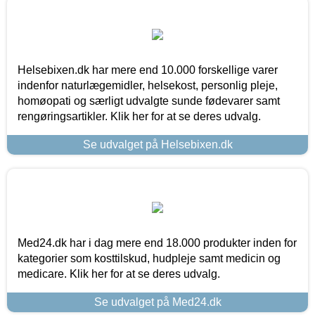
Helsebixen.dk har mere end 10.000 forskellige varer
indenfor naturlægemidler, helsekost, personlig pleje,
homøopati og særligt udvalgte sunde fødevarer samt
rengøringsartikler. Klik her for at se deres udvalg.
Se udvalget på Helsebixen.dk
Med24.dk har i dag mere end 18.000 produkter inden for
kategorier som kosttilskud, hudpleje samt medicin og
medicare. Klik her for at se deres udvalg.
Se udvalget på Med24.dk