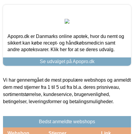
Apopro.dk er Danmarks online apotek, hvor du nemt og
sikkert kan købe recept- og håndkøbsmedicin samt
andre apoteksvarer. Klik her for at se deres udvalg.
Se udvalget på Apopro.dk
Vi har gennemgået de mest populære webshops og anmeldt
dem med stjerner fra 1 til 5 ud fra bl.a. deres prisniveau,
sortimentstørrelse, kundeservice, brugervenlighed,
betingelser, leveringsformer og betalingsmuligheder.
Bedst anmeldte webshops
Webshop
Stjerner
Link