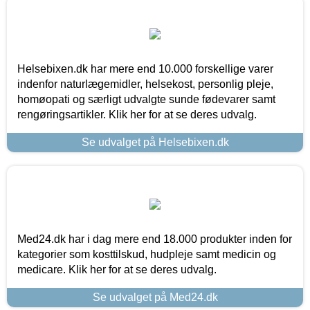
Helsebixen.dk har mere end 10.000 forskellige varer
indenfor naturlægemidler, helsekost, personlig pleje,
homøopati og særligt udvalgte sunde fødevarer samt
rengøringsartikler. Klik her for at se deres udvalg.
Se udvalget på Helsebixen.dk
Med24.dk har i dag mere end 18.000 produkter inden for
kategorier som kosttilskud, hudpleje samt medicin og
medicare. Klik her for at se deres udvalg.
Se udvalget på Med24.dk