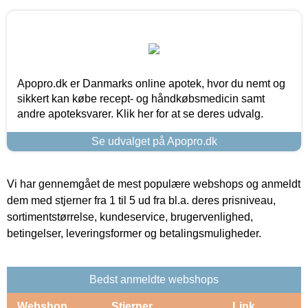
Apopro.dk er Danmarks online apotek, hvor du nemt og
sikkert kan købe recept- og håndkøbsmedicin samt
andre apoteksvarer. Klik her for at se deres udvalg.
Se udvalget på Apopro.dk
Vi har gennemgået de mest populære webshops og anmeldt
dem med stjerner fra 1 til 5 ud fra bl.a. deres prisniveau,
sortimentstørrelse, kundeservice, brugervenlighed,
betingelser, leveringsformer og betalingsmuligheder.
Bedst anmeldte webshops
Webshop
Stjerner
Link