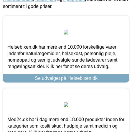
sortiment til gode priser.
Helsebixen.dk har mere end 10.000 forskellige varer
indenfor naturlægemidler, helsekost, personlig pleje,
homøopati og særligt udvalgte sunde fødevarer samt
rengøringsartikler. Klik her for at se deres udvalg.
Se udvalget på Helsebixen.dk
Med24.dk har i dag mere end 18.000 produkter inden for
kategorier som kosttilskud, hudpleje samt medicin og