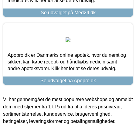
medicare. Klik her for at se deres udvalg.
Se udvalget på Med24.dk
Apopro.dk er Danmarks online apotek, hvor du nemt og
sikkert kan købe recept- og håndkøbsmedicin samt
andre apoteksvarer. Klik her for at se deres udvalg.
Se udvalget på Apopro.dk
Vi har gennemgået de mest populære webshops og anmeldt
dem med stjerner fra 1 til 5 ud fra bl.a. deres prisniveau,
sortimentstørrelse, kundeservice, brugervenlighed,
betingelser, leveringsformer og betalingsmuligheder.