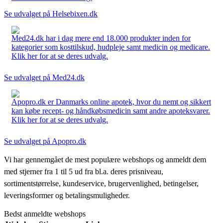
Se udvalget på Helsebixen.dk
Med24.dk har i dag mere end 18.000 produkter inden for
kategorier som kosttilskud, hudpleje samt medicin og medicare.
Klik her for at se deres udvalg.
Se udvalget på Med24.dk
Apopro.dk er Danmarks online apotek, hvor du nemt og sikkert
kan købe recept- og håndkøbsmedicin samt andre apoteksvarer.
Klik her for at se deres udvalg.
Se udvalget på Apopro.dk
Vi har gennemgået de mest populære webshops og anmeldt dem
med stjerner fra 1 til 5 ud fra bl.a. deres prisniveau,
sortimentstørrelse, kundeservice, brugervenlighed, betingelser,
leveringsformer og betalingsmuligheder.
Bedst anmeldte webshops