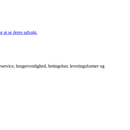
 at se deres udvalg.
service, brugervenlighed, betingelser, leveringsformer og