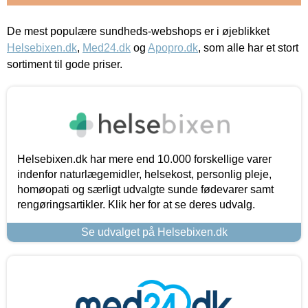
De mest populære sundheds-webshops er i øjeblikket
Helsebixen.dk
,
Med24.dk
og
Apopro.dk
, som alle har et stort
sortiment til gode priser.
Helsebixen.dk har mere end 10.000 forskellige varer
indenfor naturlægemidler, helsekost, personlig pleje,
homøopati og særligt udvalgte sunde fødevarer samt
rengøringsartikler. Klik her for at se deres udvalg.
Se udvalget på Helsebixen.dk