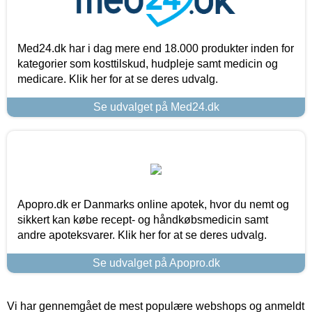
Med24.dk har i dag mere end 18.000 produkter inden for
kategorier som kosttilskud, hudpleje samt medicin og
medicare. Klik her for at se deres udvalg.
Se udvalget på Med24.dk
Apopro.dk er Danmarks online apotek, hvor du nemt og
sikkert kan købe recept- og håndkøbsmedicin samt
andre apoteksvarer. Klik her for at se deres udvalg.
Se udvalget på Apopro.dk
Vi har gennemgået de mest populære webshops og anmeldt