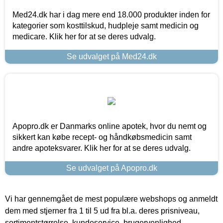
Med24.dk har i dag mere end 18.000 produkter inden for
kategorier som kosttilskud, hudpleje samt medicin og
medicare. Klik her for at se deres udvalg.
Se udvalget på Med24.dk
Apopro.dk er Danmarks online apotek, hvor du nemt og
sikkert kan købe recept- og håndkøbsmedicin samt
andre apoteksvarer. Klik her for at se deres udvalg.
Se udvalget på Apopro.dk
Vi har gennemgået de mest populære webshops og anmeldt
dem med stjerner fra 1 til 5 ud fra bl.a. deres prisniveau,
sortimentstørrelse, kundeservice, brugervenlighed,