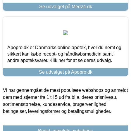
Se udvalget på Med24.dk
Apopro.dk er Danmarks online apotek, hvor du nemt og
sikkert kan købe recept- og håndkøbsmedicin samt
andre apoteksvarer. Klik her for at se deres udvalg.
Se udvalget på Apopro.dk
Vi har gennemgået de mest populære webshops og anmeldt
dem med stjerner fra 1 til 5 ud fra bl.a. deres prisniveau,
sortimentstørrelse, kundeservice, brugervenlighed,
betingelser, leveringsformer og betalingsmuligheder.
Bedst anmeldte webshops