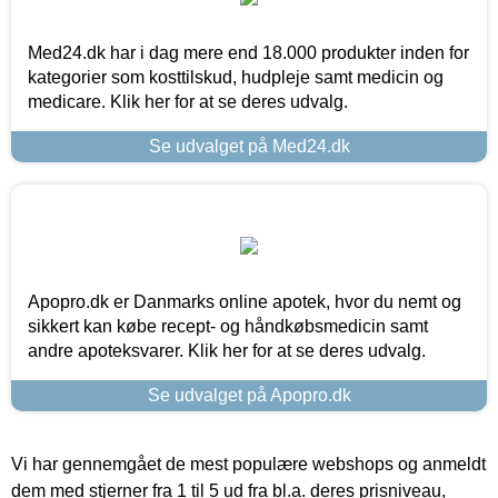
Med24.dk har i dag mere end 18.000 produkter inden for
kategorier som kosttilskud, hudpleje samt medicin og
medicare. Klik her for at se deres udvalg.
Se udvalget på Med24.dk
Apopro.dk er Danmarks online apotek, hvor du nemt og
sikkert kan købe recept- og håndkøbsmedicin samt
andre apoteksvarer. Klik her for at se deres udvalg.
Se udvalget på Apopro.dk
Vi har gennemgået de mest populære webshops og anmeldt
dem med stjerner fra 1 til 5 ud fra bl.a. deres prisniveau,