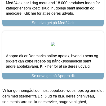
Med24.dk har i dag mere end 18.000 produkter inden for
kategorier som kosttilskud, hudpleje samt medicin og
medicare. Klik her for at se deres udvalg.
Se udvalget på Med24.dk
Apopro.dk er Danmarks online apotek, hvor du nemt og
sikkert kan købe recept- og håndkøbsmedicin samt
andre apoteksvarer. Klik her for at se deres udvalg.
Se udvalget på Apopro.dk
Vi har gennemgået de mest populære webshops og anmeldt
dem med stjerner fra 1 til 5 ud fra bl.a. deres prisniveau,
sortimentstørrelse, kundeservice, brugervenlighed,