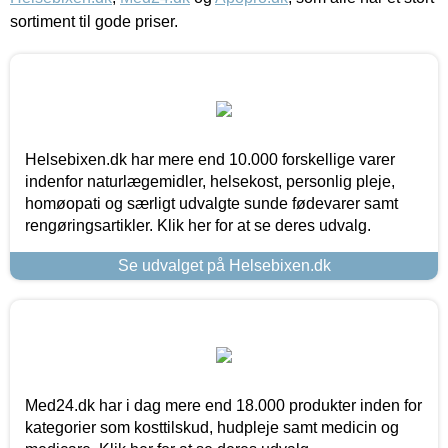
sortiment til gode priser.
Helsebixen.dk har mere end 10.000 forskellige varer
indenfor naturlægemidler, helsekost, personlig pleje,
homøopati og særligt udvalgte sunde fødevarer samt
rengøringsartikler. Klik her for at se deres udvalg.
Se udvalget på Helsebixen.dk
Med24.dk har i dag mere end 18.000 produkter inden for
kategorier som kosttilskud, hudpleje samt medicin og