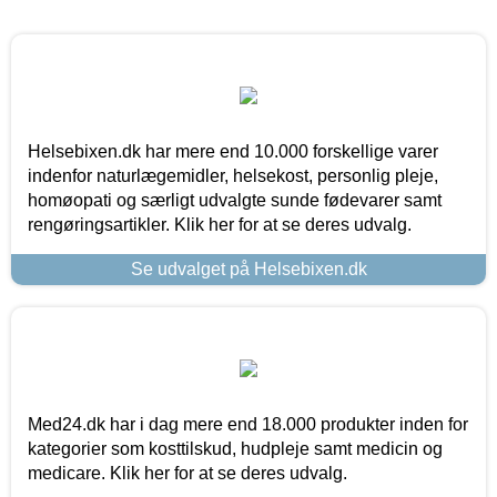
Helsebixen.dk har mere end 10.000 forskellige varer
indenfor naturlægemidler, helsekost, personlig pleje,
homøopati og særligt udvalgte sunde fødevarer samt
rengøringsartikler. Klik her for at se deres udvalg.
Se udvalget på Helsebixen.dk
Med24.dk har i dag mere end 18.000 produkter inden for
kategorier som kosttilskud, hudpleje samt medicin og
medicare. Klik her for at se deres udvalg.