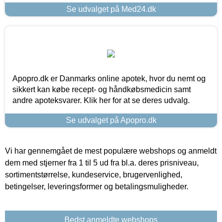
Se udvalget på Med24.dk
Apopro.dk er Danmarks online apotek, hvor du nemt og
sikkert kan købe recept- og håndkøbsmedicin samt
andre apoteksvarer. Klik her for at se deres udvalg.
Se udvalget på Apopro.dk
Vi har gennemgået de mest populære webshops og anmeldt
dem med stjerner fra 1 til 5 ud fra bl.a. deres prisniveau,
sortimentstørrelse, kundeservice, brugervenlighed,
betingelser, leveringsformer og betalingsmuligheder.
Bedst anmeldte webshops