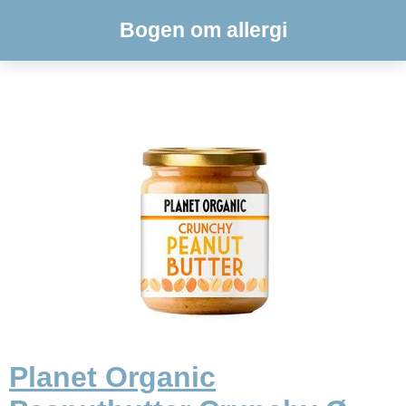
Bogen om allergi
Planet Organic