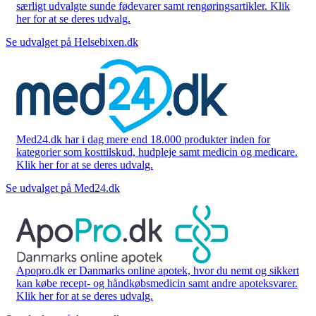
særligt udvalgte sunde fødevarer samt rengøringsartikler. Klik
her for at se deres udvalg.
Se udvalget på Helsebixen.dk
Med24.dk har i dag mere end 18.000 produkter inden for
kategorier som kosttilskud, hudpleje samt medicin og medicare.
Klik her for at se deres udvalg.
Se udvalget på Med24.dk
Apopro.dk er Danmarks online apotek, hvor du nemt og sikkert
kan købe recept- og håndkøbsmedicin samt andre apoteksvarer.
Klik her for at se deres udvalg.