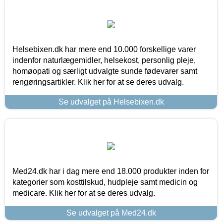
Helsebixen.dk har mere end 10.000 forskellige varer
indenfor naturlægemidler, helsekost, personlig pleje,
homøopati og særligt udvalgte sunde fødevarer samt
rengøringsartikler. Klik her for at se deres udvalg.
Se udvalget på Helsebixen.dk
Med24.dk har i dag mere end 18.000 produkter inden for
kategorier som kosttilskud, hudpleje samt medicin og
medicare. Klik her for at se deres udvalg.
Se udvalget på Med24.dk