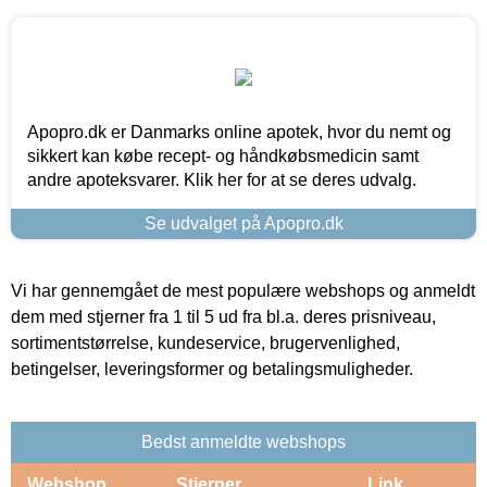
Apopro.dk er Danmarks online apotek, hvor du nemt og
sikkert kan købe recept- og håndkøbsmedicin samt
andre apoteksvarer. Klik her for at se deres udvalg.
Se udvalget på Apopro.dk
Vi har gennemgået de mest populære webshops og anmeldt
dem med stjerner fra 1 til 5 ud fra bl.a. deres prisniveau,
sortimentstørrelse, kundeservice, brugervenlighed,
betingelser, leveringsformer og betalingsmuligheder.
Bedst anmeldte webshops
Webshop
Stjerner
Link