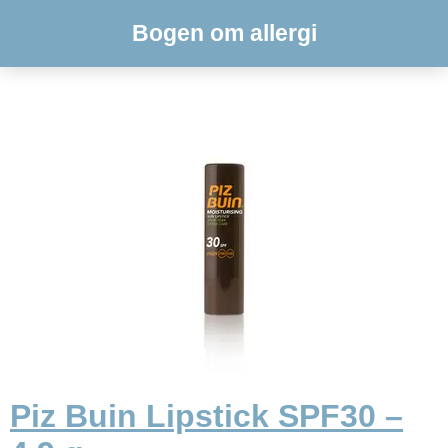
Bogen om allergi
Piz Buin Lipstick SPF30 –