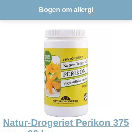
Bogen om allergi
Natur-Drogeriet Perikon 375