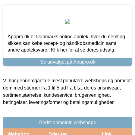
Apopro.dk er Danmarks online apotek, hvor du nemt og
sikkert kan købe recept- og håndkøbsmedicin samt
andre apoteksvarer. Klik her for at se deres udvalg.
Se udvalget på Apopro.dk
Vi har gennemgået de mest populære webshops og anmeldt
dem med stjerner fra 1 til 5 ud fra bl.a. deres prisniveau,
sortimentstørrelse, kundeservice, brugervenlighed,
betingelser, leveringsformer og betalingsmuligheder.
Bedst anmeldte webshops
Webshop
Stjerner
Link