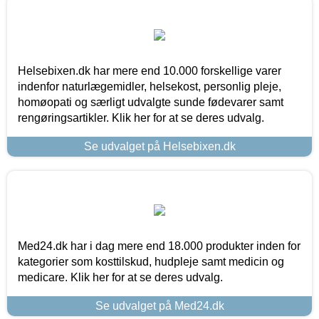
Helsebixen.dk har mere end 10.000 forskellige varer
indenfor naturlægemidler, helsekost, personlig pleje,
homøopati og særligt udvalgte sunde fødevarer samt
rengøringsartikler. Klik her for at se deres udvalg.
Se udvalget på Helsebixen.dk
Med24.dk har i dag mere end 18.000 produkter inden for
kategorier som kosttilskud, hudpleje samt medicin og
medicare. Klik her for at se deres udvalg.
Se udvalget på Med24.dk