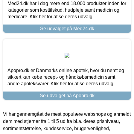
Med24.dk har i dag mere end 18.000 produkter inden for
kategorier som kosttilskud, hudpleje samt medicin og
medicare. Klik her for at se deres udvalg.
Se udvalget på Med24.dk
Apopro.dk er Danmarks online apotek, hvor du nemt og
sikkert kan købe recept- og håndkøbsmedicin samt
andre apoteksvarer. Klik her for at se deres udvalg.
Se udvalget på Apopro.dk
Vi har gennemgået de mest populære webshops og anmeldt
dem med stjerner fra 1 til 5 ud fra bl.a. deres prisniveau,
sortimentstørrelse, kundeservice, brugervenlighed,