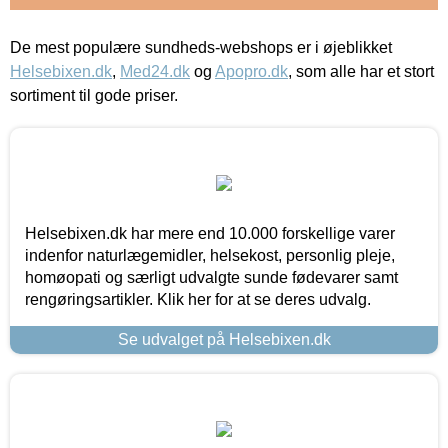
De mest populære sundheds-webshops er i øjeblikket
Helsebixen.dk
,
Med24.dk
og
Apopro.dk
, som alle har et stort
sortiment til gode priser.
Helsebixen.dk har mere end 10.000 forskellige varer
indenfor naturlægemidler, helsekost, personlig pleje,
homøopati og særligt udvalgte sunde fødevarer samt
rengøringsartikler. Klik her for at se deres udvalg.
Se udvalget på Helsebixen.dk