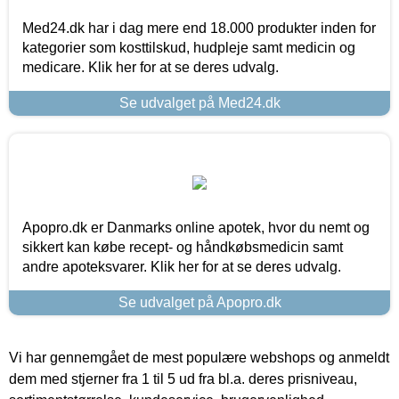
Med24.dk har i dag mere end 18.000 produkter inden for
kategorier som kosttilskud, hudpleje samt medicin og
medicare. Klik her for at se deres udvalg.
Se udvalget på Med24.dk
Apopro.dk er Danmarks online apotek, hvor du nemt og
sikkert kan købe recept- og håndkøbsmedicin samt
andre apoteksvarer. Klik her for at se deres udvalg.
Se udvalget på Apopro.dk
Vi har gennemgået de mest populære webshops og anmeldt
dem med stjerner fra 1 til 5 ud fra bl.a. deres prisniveau,