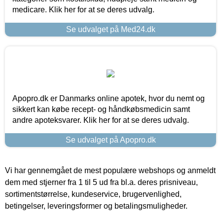
medicare. Klik her for at se deres udvalg.
Se udvalget på Med24.dk
Apopro.dk er Danmarks online apotek, hvor du nemt og
sikkert kan købe recept- og håndkøbsmedicin samt
andre apoteksvarer. Klik her for at se deres udvalg.
Se udvalget på Apopro.dk
Vi har gennemgået de mest populære webshops og anmeldt
dem med stjerner fra 1 til 5 ud fra bl.a. deres prisniveau,
sortimentstørrelse, kundeservice, brugervenlighed,
betingelser, leveringsformer og betalingsmuligheder.