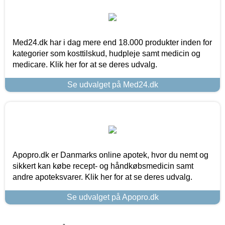
Med24.dk har i dag mere end 18.000 produkter inden for
kategorier som kosttilskud, hudpleje samt medicin og
medicare. Klik her for at se deres udvalg.
Se udvalget på Med24.dk
Apopro.dk er Danmarks online apotek, hvor du nemt og
sikkert kan købe recept- og håndkøbsmedicin samt
andre apoteksvarer. Klik her for at se deres udvalg.
Se udvalget på Apopro.dk