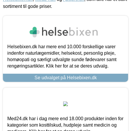
sortiment til gode priser.
Helsebixen.dk har mere end 10.000 forskellige varer
indenfor naturlægemidler, helsekost, personlig pleje,
homøopati og særligt udvalgte sunde fødevarer samt
rengøringsartikler. Klik her for at se deres udvalg.
Se udvalget på Helsebixen.dk
Med24.dk har i dag mere end 18.000 produkter inden for
kategorier som kosttilskud, hudpleje samt medicin og