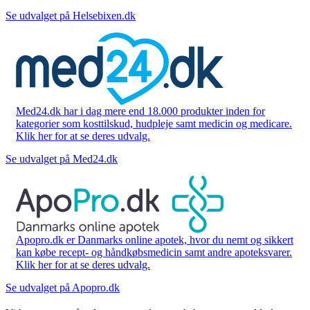
Se udvalget på Helsebixen.dk
Med24.dk har i dag mere end 18.000 produkter inden for
kategorier som kosttilskud, hudpleje samt medicin og medicare.
Klik her for at se deres udvalg.
Se udvalget på Med24.dk
Apopro.dk er Danmarks online apotek, hvor du nemt og sikkert
kan købe recept- og håndkøbsmedicin samt andre apoteksvarer.
Klik her for at se deres udvalg.
Se udvalget på Apopro.dk