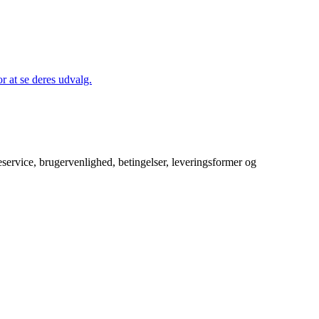
 at se deres udvalg.
service, brugervenlighed, betingelser, leveringsformer og