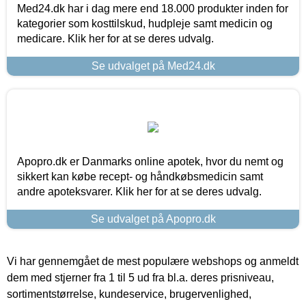
Med24.dk har i dag mere end 18.000 produkter inden for
kategorier som kosttilskud, hudpleje samt medicin og
medicare. Klik her for at se deres udvalg.
Se udvalget på Med24.dk
Apopro.dk er Danmarks online apotek, hvor du nemt og
sikkert kan købe recept- og håndkøbsmedicin samt
andre apoteksvarer. Klik her for at se deres udvalg.
Se udvalget på Apopro.dk
Vi har gennemgået de mest populære webshops og anmeldt
dem med stjerner fra 1 til 5 ud fra bl.a. deres prisniveau,
sortimentstørrelse, kundeservice, brugervenlighed,