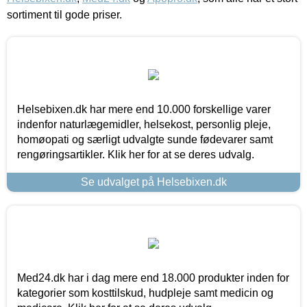
sortiment til gode priser.
Helsebixen.dk har mere end 10.000 forskellige varer
indenfor naturlægemidler, helsekost, personlig pleje,
homøopati og særligt udvalgte sunde fødevarer samt
rengøringsartikler. Klik her for at se deres udvalg.
Se udvalget på Helsebixen.dk
Med24.dk har i dag mere end 18.000 produkter inden for
kategorier som kosttilskud, hudpleje samt medicin og