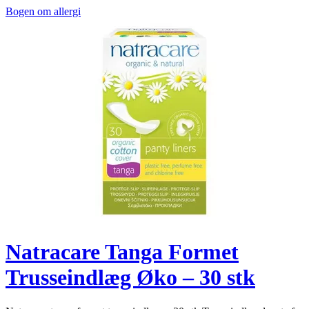
Bogen om allergi
Natracare Tanga Formet
Trusseindlæg Øko – 30 stk