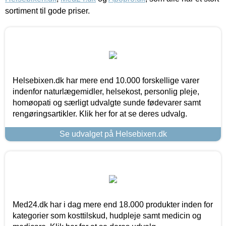
sortiment til gode priser.
Helsebixen.dk har mere end 10.000 forskellige varer
indenfor naturlægemidler, helsekost, personlig pleje,
homøopati og særligt udvalgte sunde fødevarer samt
rengøringsartikler. Klik her for at se deres udvalg.
Se udvalget på Helsebixen.dk
Med24.dk har i dag mere end 18.000 produkter inden for
kategorier som kosttilskud, hudpleje samt medicin og