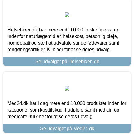
Helsebixen.dk har mere end 10.000 forskellige varer
indenfor naturlægemidler, helsekost, personlig pleje,
homøopati og særligt udvalgte sunde fødevarer samt
rengøringsartikler. Klik her for at se deres udvalg.
Se udvalget på Helsebixen.dk
Med24.dk har i dag mere end 18.000 produkter inden for
kategorier som kosttilskud, hudpleje samt medicin og
medicare. Klik her for at se deres udvalg.
Se udvalget på Med24.dk