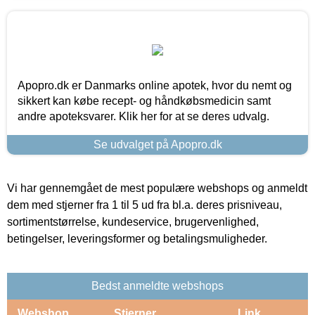
Apopro.dk er Danmarks online apotek, hvor du nemt og
sikkert kan købe recept- og håndkøbsmedicin samt
andre apoteksvarer. Klik her for at se deres udvalg.
Se udvalget på Apopro.dk
Vi har gennemgået de mest populære webshops og anmeldt
dem med stjerner fra 1 til 5 ud fra bl.a. deres prisniveau,
sortimentstørrelse, kundeservice, brugervenlighed,
betingelser, leveringsformer og betalingsmuligheder.
Bedst anmeldte webshops
Webshop
Stjerner
Link