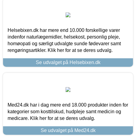
Helsebixen.dk har mere end 10.000 forskellige varer
indenfor naturlægemidler, helsekost, personlig pleje,
homøopati og særligt udvalgte sunde fødevarer samt
rengøringsartikler. Klik her for at se deres udvalg.
Se udvalget på Helsebixen.dk
Med24.dk har i dag mere end 18.000 produkter inden for
kategorier som kosttilskud, hudpleje samt medicin og
medicare. Klik her for at se deres udvalg.
Se udvalget på Med24.dk