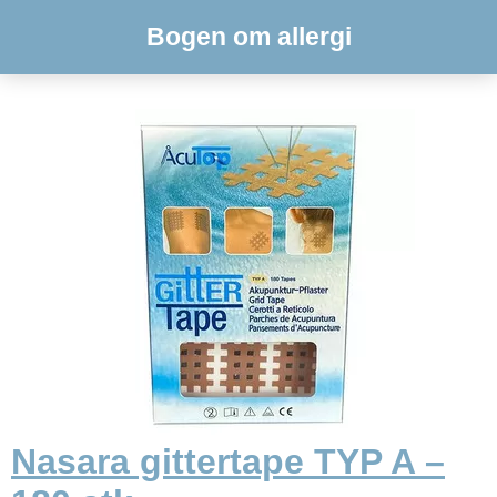
Bogen om allergi
Nasara gittertape TYP A –