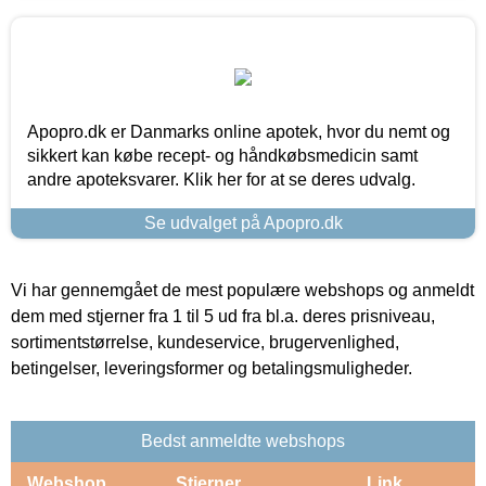
Apopro.dk er Danmarks online apotek, hvor du nemt og
sikkert kan købe recept- og håndkøbsmedicin samt
andre apoteksvarer. Klik her for at se deres udvalg.
Se udvalget på Apopro.dk
Vi har gennemgået de mest populære webshops og anmeldt
dem med stjerner fra 1 til 5 ud fra bl.a. deres prisniveau,
sortimentstørrelse, kundeservice, brugervenlighed,
betingelser, leveringsformer og betalingsmuligheder.
Bedst anmeldte webshops
Webshop
Stjerner
Link