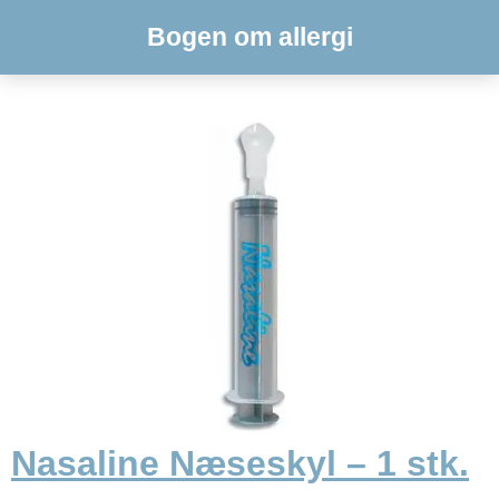
Bogen om allergi
Nasaline Næseskyl – 1 stk.