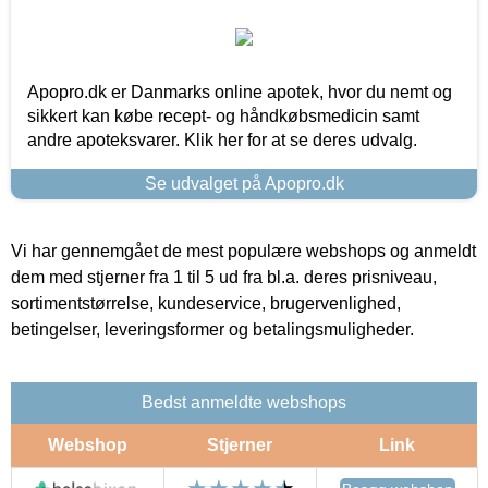
Apopro.dk er Danmarks online apotek, hvor du nemt og
sikkert kan købe recept- og håndkøbsmedicin samt
andre apoteksvarer. Klik her for at se deres udvalg.
Se udvalget på Apopro.dk
Vi har gennemgået de mest populære webshops og anmeldt
dem med stjerner fra 1 til 5 ud fra bl.a. deres prisniveau,
sortimentstørrelse, kundeservice, brugervenlighed,
betingelser, leveringsformer og betalingsmuligheder.
Bedst anmeldte webshops
Webshop
Stjerner
Link