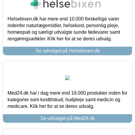
Helsebixen.dk har mere end 10.000 forskellige varer
indenfor naturlægemidler, helsekost, personlig pleje,
homøopati og særligt udvalgte sunde fødevarer samt
rengøringsartikler. Klik her for at se deres udvalg.
Se udvalget på Helsebixen.dk
Med24.dk har i dag mere end 18.000 produkter inden for
kategorier som kosttilskud, hudpleje samt medicin og
medicare. Klik her for at se deres udvalg.
Se udvalget på Med24.dk