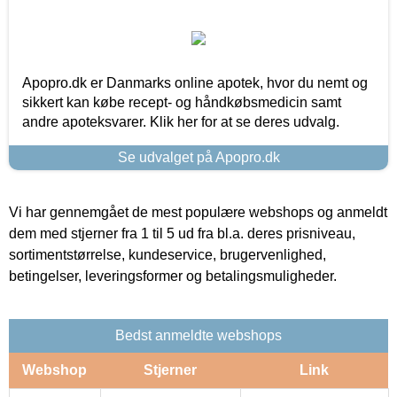
Apopro.dk er Danmarks online apotek, hvor du nemt og
sikkert kan købe recept- og håndkøbsmedicin samt
andre apoteksvarer. Klik her for at se deres udvalg.
Se udvalget på Apopro.dk
Vi har gennemgået de mest populære webshops og anmeldt
dem med stjerner fra 1 til 5 ud fra bl.a. deres prisniveau,
sortimentstørrelse, kundeservice, brugervenlighed,
betingelser, leveringsformer og betalingsmuligheder.
Bedst anmeldte webshops
Webshop
Stjerner
Link