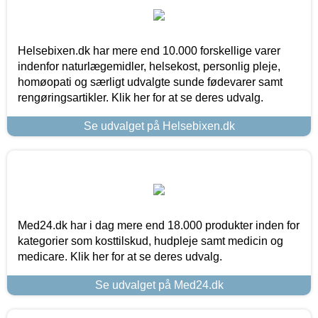
Helsebixen.dk har mere end 10.000 forskellige varer
indenfor naturlægemidler, helsekost, personlig pleje,
homøopati og særligt udvalgte sunde fødevarer samt
rengøringsartikler. Klik her for at se deres udvalg.
Se udvalget på Helsebixen.dk
Med24.dk har i dag mere end 18.000 produkter inden for
kategorier som kosttilskud, hudpleje samt medicin og
medicare. Klik her for at se deres udvalg.
Se udvalget på Med24.dk