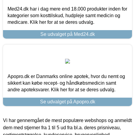
Med24.dk har i dag mere end 18.000 produkter inden for
kategorier som kosttilskud, hudpleje samt medicin og
medicare. Klik her for at se deres udvalg.
Se udvalget på Med24.dk
Apopro.dk er Danmarks online apotek, hvor du nemt og
sikkert kan købe recept- og håndkøbsmedicin samt
andre apoteksvarer. Klik her for at se deres udvalg.
Se udvalget på Apopro.dk
Vi har gennemgået de mest populære webshops og anmeldt
dem med stjerner fra 1 til 5 ud fra bl.a. deres prisniveau,
sortimentstørrelse, kundeservice, brugervenlighed,