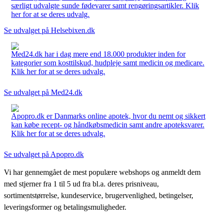
særligt udvalgte sunde fødevarer samt rengøringsartikler. Klik
her for at se deres udvalg.
Se udvalget på Helsebixen.dk
Med24.dk har i dag mere end 18.000 produkter inden for
kategorier som kosttilskud, hudpleje samt medicin og medicare.
Klik her for at se deres udvalg.
Se udvalget på Med24.dk
Apopro.dk er Danmarks online apotek, hvor du nemt og sikkert
kan købe recept- og håndkøbsmedicin samt andre apoteksvarer.
Klik her for at se deres udvalg.
Se udvalget på Apopro.dk
Vi har gennemgået de mest populære webshops og anmeldt dem
med stjerner fra 1 til 5 ud fra bl.a. deres prisniveau,
sortimentstørrelse, kundeservice, brugervenlighed, betingelser,
leveringsformer og betalingsmuligheder.