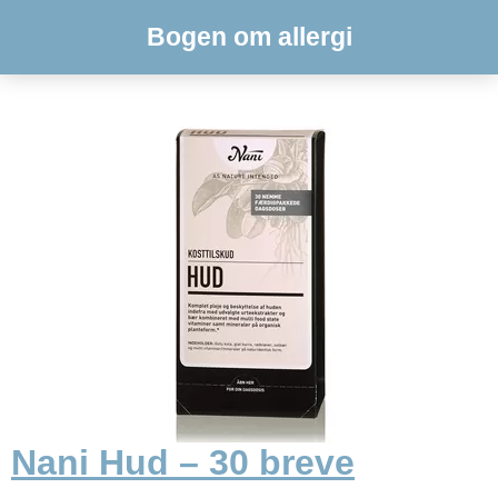
Bogen om allergi
Nani Hud – 30 breve