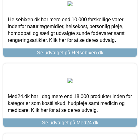
Helsebixen.dk har mere end 10.000 forskellige varer
indenfor naturlægemidler, helsekost, personlig pleje,
homøopati og særligt udvalgte sunde fødevarer samt
rengøringsartikler. Klik her for at se deres udvalg.
Se udvalget på Helsebixen.dk
Med24.dk har i dag mere end 18.000 produkter inden for
kategorier som kosttilskud, hudpleje samt medicin og
medicare. Klik her for at se deres udvalg.
Se udvalget på Med24.dk