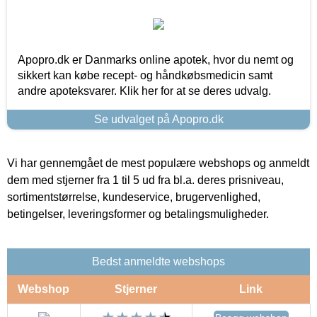
Apopro.dk er Danmarks online apotek, hvor du nemt og
sikkert kan købe recept- og håndkøbsmedicin samt
andre apoteksvarer. Klik her for at se deres udvalg.
Se udvalget på Apopro.dk
Vi har gennemgået de mest populære webshops og anmeldt
dem med stjerner fra 1 til 5 ud fra bl.a. deres prisniveau,
sortimentstørrelse, kundeservice, brugervenlighed,
betingelser, leveringsformer og betalingsmuligheder.
Bedst anmeldte webshops
Webshop
Stjerner
Link