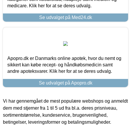
medicare. Klik her for at se deres udvalg.
Se udvalget på Med24.dk
Apopro.dk er Danmarks online apotek, hvor du nemt og
sikkert kan købe recept- og håndkøbsmedicin samt
andre apoteksvarer. Klik her for at se deres udvalg.
Se udvalget på Apopro.dk
Vi har gennemgået de mest populære webshops og anmeldt
dem med stjerner fra 1 til 5 ud fra bl.a. deres prisniveau,
sortimentstørrelse, kundeservice, brugervenlighed,
betingelser, leveringsformer og betalingsmuligheder.