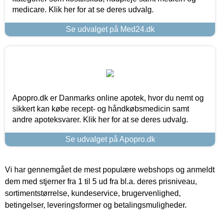
medicare. Klik her for at se deres udvalg.
Se udvalget på Med24.dk
Apopro.dk er Danmarks online apotek, hvor du nemt og
sikkert kan købe recept- og håndkøbsmedicin samt
andre apoteksvarer. Klik her for at se deres udvalg.
Se udvalget på Apopro.dk
Vi har gennemgået de mest populære webshops og anmeldt
dem med stjerner fra 1 til 5 ud fra bl.a. deres prisniveau,
sortimentstørrelse, kundeservice, brugervenlighed,
betingelser, leveringsformer og betalingsmuligheder.