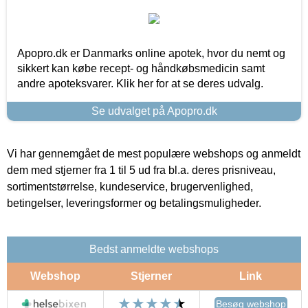
Apopro.dk er Danmarks online apotek, hvor du nemt og
sikkert kan købe recept- og håndkøbsmedicin samt
andre apoteksvarer. Klik her for at se deres udvalg.
Se udvalget på Apopro.dk
Vi har gennemgået de mest populære webshops og anmeldt
dem med stjerner fra 1 til 5 ud fra bl.a. deres prisniveau,
sortimentstørrelse, kundeservice, brugervenlighed,
betingelser, leveringsformer og betalingsmuligheder.
Bedst anmeldte webshops
Webshop
Stjerner
Link
Besøg webshop