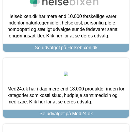
Helsebixen.dk har mere end 10.000 forskellige varer
indenfor naturlægemidler, helsekost, personlig pleje,
homøopati og særligt udvalgte sunde fødevarer samt
rengøringsartikler. Klik her for at se deres udvalg.
Se udvalget på Helsebixen.dk
Med24.dk har i dag mere end 18.000 produkter inden for
kategorier som kosttilskud, hudpleje samt medicin og
medicare. Klik her for at se deres udvalg.
Se udvalget på Med24.dk