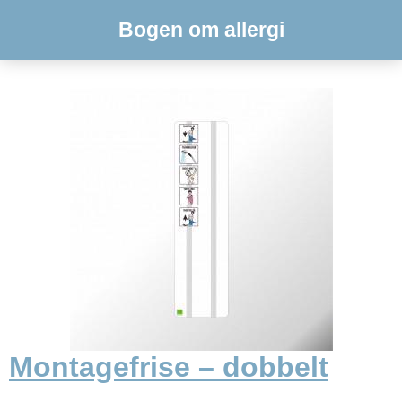
Bogen om allergi
Montagefrise – dobbelt