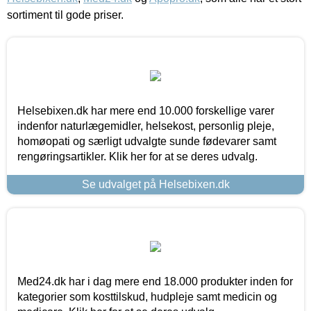
sortiment til gode priser.
Helsebixen.dk har mere end 10.000 forskellige varer
indenfor naturlægemidler, helsekost, personlig pleje,
homøopati og særligt udvalgte sunde fødevarer samt
rengøringsartikler. Klik her for at se deres udvalg.
Se udvalget på Helsebixen.dk
Med24.dk har i dag mere end 18.000 produkter inden for
kategorier som kosttilskud, hudpleje samt medicin og