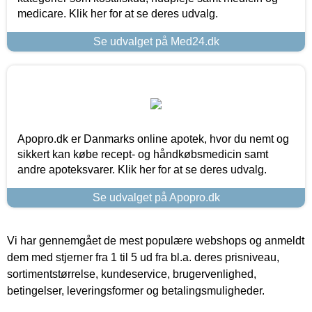
medicare. Klik her for at se deres udvalg.
Se udvalget på Med24.dk
Apopro.dk er Danmarks online apotek, hvor du nemt og
sikkert kan købe recept- og håndkøbsmedicin samt
andre apoteksvarer. Klik her for at se deres udvalg.
Se udvalget på Apopro.dk
Vi har gennemgået de mest populære webshops og anmeldt
dem med stjerner fra 1 til 5 ud fra bl.a. deres prisniveau,
sortimentstørrelse, kundeservice, brugervenlighed,
betingelser, leveringsformer og betalingsmuligheder.