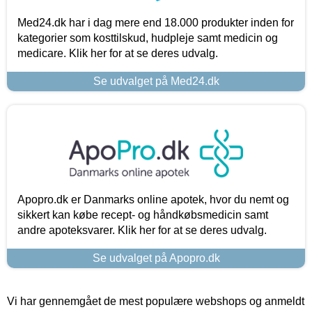
Med24.dk har i dag mere end 18.000 produkter inden for
kategorier som kosttilskud, hudpleje samt medicin og
medicare. Klik her for at se deres udvalg.
Se udvalget på Med24.dk
Apopro.dk er Danmarks online apotek, hvor du nemt og
sikkert kan købe recept- og håndkøbsmedicin samt
andre apoteksvarer. Klik her for at se deres udvalg.
Se udvalget på Apopro.dk
Vi har gennemgået de mest populære webshops og anmeldt