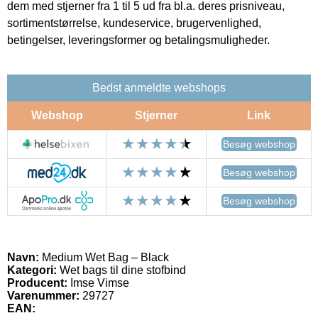
dem med stjerner fra 1 til 5 ud fra bl.a. deres prisniveau,
sortimentstørrelse, kundeservice, brugervenlighed,
betingelser, leveringsformer og betalingsmuligheder.
Bedst anmeldte webshops
Webshop
Stjerner
Link
Besøg webshop
Besøg webshop
Besøg webshop
Navn:
Medium Wet Bag – Black
Kategori:
Wet bags til dine stofbind
Producent:
Imse Vimse
Varenummer:
29727
EAN: