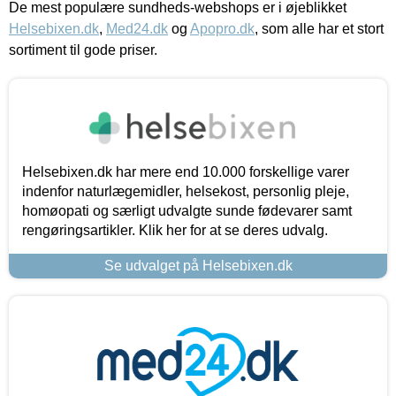
De mest populære sundheds-webshops er i øjeblikket
Helsebixen.dk
,
Med24.dk
og
Apopro.dk
, som alle har et stort
sortiment til gode priser.
Helsebixen.dk har mere end 10.000 forskellige varer
indenfor naturlægemidler, helsekost, personlig pleje,
homøopati og særligt udvalgte sunde fødevarer samt
rengøringsartikler. Klik her for at se deres udvalg.
Se udvalget på Helsebixen.dk