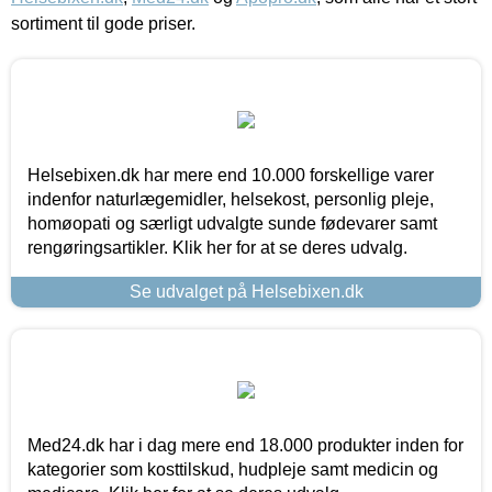
sortiment til gode priser.
Helsebixen.dk har mere end 10.000 forskellige varer
indenfor naturlægemidler, helsekost, personlig pleje,
homøopati og særligt udvalgte sunde fødevarer samt
rengøringsartikler. Klik her for at se deres udvalg.
Se udvalget på Helsebixen.dk
Med24.dk har i dag mere end 18.000 produkter inden for
kategorier som kosttilskud, hudpleje samt medicin og