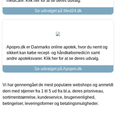
medicare. Klik her for at se deres udvalg.
Se udvalget på Med24.dk
Apopro.dk er Danmarks online apotek, hvor du nemt og
sikkert kan købe recept- og håndkøbsmedicin samt
andre apoteksvarer. Klik her for at se deres udvalg.
Se udvalget på Apopro.dk
Vi har gennemgået de mest populære webshops og anmeldt
dem med stjerner fra 1 til 5 ud fra bl.a. deres prisniveau,
sortimentstørrelse, kundeservice, brugervenlighed,
betingelser, leveringsformer og betalingsmuligheder.