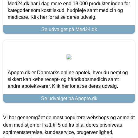
Med24.dk har i dag mere end 18.000 produkter inden for
kategorier som kosttilskud, hudpleje samt medicin og
medicare. Klik her for at se deres udvalg.
Se udvalget på Med24.dk
Apopro.dk er Danmarks online apotek, hvor du nemt og
sikkert kan købe recept- og håndkøbsmedicin samt
andre apoteksvarer. Klik her for at se deres udvalg.
Se udvalget på Apopro.dk
Vi har gennemgået de mest populære webshops og anmeldt
dem med stjerner fra 1 til 5 ud fra bl.a. deres prisniveau,
sortimentstørrelse, kundeservice, brugervenlighed,