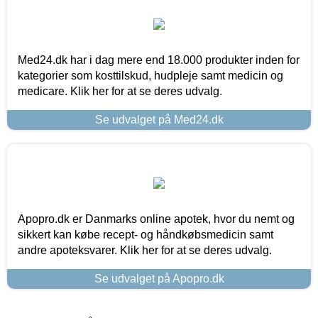
Med24.dk har i dag mere end 18.000 produkter inden for
kategorier som kosttilskud, hudpleje samt medicin og
medicare. Klik her for at se deres udvalg.
Se udvalget på Med24.dk
Apopro.dk er Danmarks online apotek, hvor du nemt og
sikkert kan købe recept- og håndkøbsmedicin samt
andre apoteksvarer. Klik her for at se deres udvalg.
Se udvalget på Apopro.dk