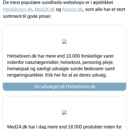
De mest populære sundheds-webshops er i øjeblikket
Helsebixen.dk
,
Med24.dk
og
Apopro.dk
, som alle har et stort
sortiment til gode priser.
Helsebixen.dk har mere end 10.000 forskellige varer
indenfor naturlægemidler, helsekost, personlig pleje,
homøopati og særligt udvalgte sunde fødevarer samt
rengøringsartikler. Klik her for at se deres udvalg.
Se udvalget på Helsebixen.dk
Med24.dk har i dag mere end 18.000 produkter inden for