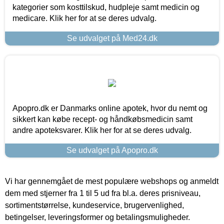
kategorier som kosttilskud, hudpleje samt medicin og
medicare. Klik her for at se deres udvalg.
Se udvalget på Med24.dk
Apopro.dk er Danmarks online apotek, hvor du nemt og
sikkert kan købe recept- og håndkøbsmedicin samt
andre apoteksvarer. Klik her for at se deres udvalg.
Se udvalget på Apopro.dk
Vi har gennemgået de mest populære webshops og anmeldt
dem med stjerner fra 1 til 5 ud fra bl.a. deres prisniveau,
sortimentstørrelse, kundeservice, brugervenlighed,
betingelser, leveringsformer og betalingsmuligheder.