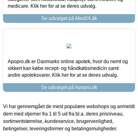
medicare. Klik her for at se deres udvalg.
Se udvalget på Med24.dk
Apopro.dk er Danmarks online apotek, hvor du nemt og
sikkert kan købe recept- og håndkøbsmedicin samt
andre apoteksvarer. Klik her for at se deres udvalg.
Se udvalget på Apopro.dk
Vi har gennemgået de mest populære webshops og anmeldt
dem med stjerner fra 1 til 5 ud fra bl.a. deres prisniveau,
sortimentstørrelse, kundeservice, brugervenlighed,
betingelser, leveringsformer og betalingsmuligheder.