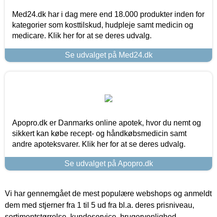
Med24.dk har i dag mere end 18.000 produkter inden for
kategorier som kosttilskud, hudpleje samt medicin og
medicare. Klik her for at se deres udvalg.
Se udvalget på Med24.dk
Apopro.dk er Danmarks online apotek, hvor du nemt og
sikkert kan købe recept- og håndkøbsmedicin samt
andre apoteksvarer. Klik her for at se deres udvalg.
Se udvalget på Apopro.dk
Vi har gennemgået de mest populære webshops og anmeldt
dem med stjerner fra 1 til 5 ud fra bl.a. deres prisniveau,
sortimentstørrelse, kundeservice, brugervenlighed,