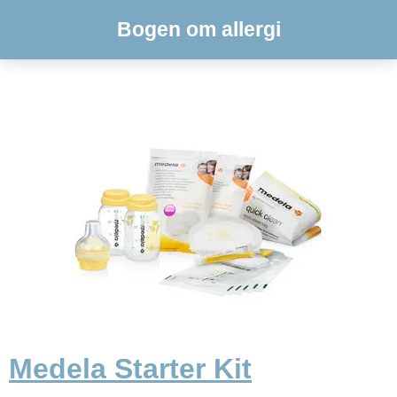
Bogen om allergi
Medela Starter Kit