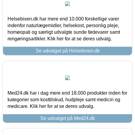
Helsebixen.dk har mere end 10.000 forskellige varer
indenfor naturlægemidler, helsekost, personlig pleje,
homøopati og særligt udvalgte sunde fødevarer samt
rengøringsartikler. Klik her for at se deres udvalg.
Se udvalget på Helsebixen.dk
Med24.dk har i dag mere end 18.000 produkter inden for
kategorier som kosttilskud, hudpleje samt medicin og
medicare. Klik her for at se deres udvalg.
Se udvalget på Med24.dk