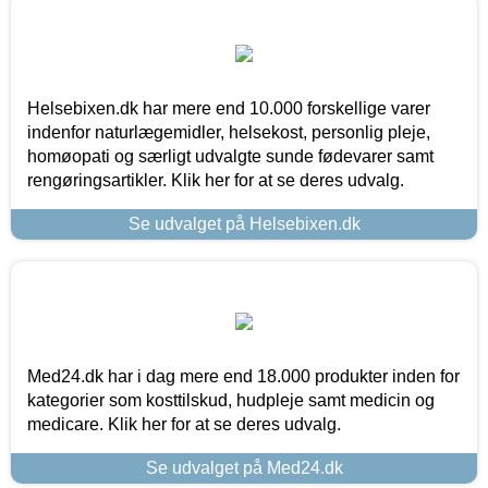
Helsebixen.dk har mere end 10.000 forskellige varer
indenfor naturlægemidler, helsekost, personlig pleje,
homøopati og særligt udvalgte sunde fødevarer samt
rengøringsartikler. Klik her for at se deres udvalg.
Se udvalget på Helsebixen.dk
Med24.dk har i dag mere end 18.000 produkter inden for
kategorier som kosttilskud, hudpleje samt medicin og
medicare. Klik her for at se deres udvalg.
Se udvalget på Med24.dk