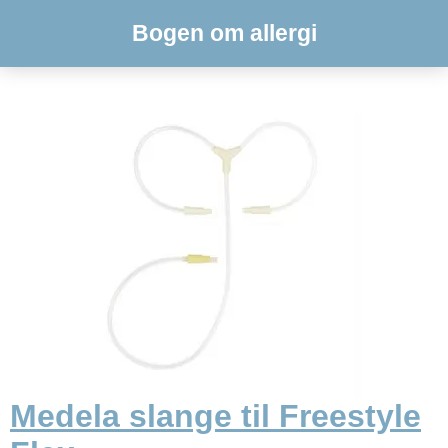
Bogen om allergi
Medela slange til Freestyle