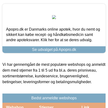
Apopro.dk er Danmarks online apotek, hvor du nemt og
sikkert kan købe recept- og håndkøbsmedicin samt
andre apoteksvarer. Klik her for at se deres udvalg.
Se udvalget på Apopro.dk
Vi har gennemgået de mest populære webshops og anmeldt
dem med stjerner fra 1 til 5 ud fra bl.a. deres prisniveau,
sortimentstørrelse, kundeservice, brugervenlighed,
betingelser, leveringsformer og betalingsmuligheder.
Bedst anmeldte webshops
Webshop
Stjerner
Link