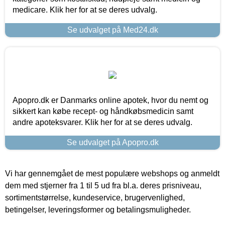
medicare. Klik her for at se deres udvalg.
Se udvalget på Med24.dk
Apopro.dk er Danmarks online apotek, hvor du nemt og
sikkert kan købe recept- og håndkøbsmedicin samt
andre apoteksvarer. Klik her for at se deres udvalg.
Se udvalget på Apopro.dk
Vi har gennemgået de mest populære webshops og anmeldt
dem med stjerner fra 1 til 5 ud fra bl.a. deres prisniveau,
sortimentstørrelse, kundeservice, brugervenlighed,
betingelser, leveringsformer og betalingsmuligheder.